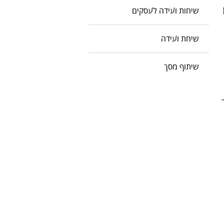
שיחות ועידה לעסקים
שיחת ועידה
שיתוף מסך