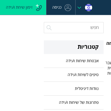
כניסה
זימון שיחת ועידה
אימה
קטגוריות
אבטחת שיחות ועידה
שבר
ת
ות
טיפים לשיחת ועידה
נוודות דיגיטלית
פתרונות של שיחות ועידה