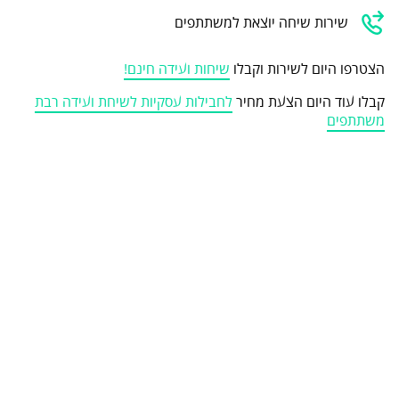
שירות שיחה יוצאת למשתתפים
הצטרפו היום לשירות וקבלו
שיחות ועידה חינם!
קבלו עוד היום הצעת מחיר
לחבילות עסקיות לשיחת ועידה רבת
משתתפים