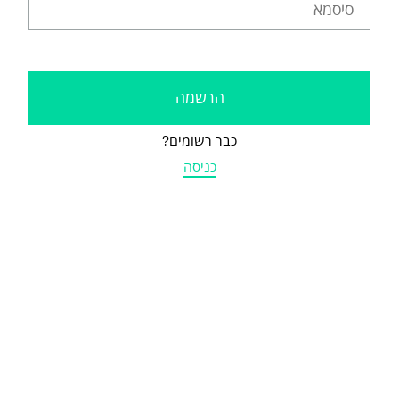
כבר רשומים?
כניסה