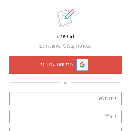
הרשמה
הצטרפו וקבלו 5 שיחות חינם!
הרשמה עם גוגל
או