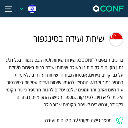
שיחת ועידה בסינגפור
ברוכים הבאים ל QCONF, שירות שיחות ועידה בסינגפור. בכל רגע
נתון מקיימים לקוחותינו בעולם שיחות ועידה רבות באיכות מעולה
על גבי קווים נייחים, אבטחה גבוהה, שיחות ועידה בינלאומיות
במחיר נמוך וקבוע. התחילו להזמין שיחות ועידה עסקיות בסינגפור
עוד היום ואתם והמוזמנים שלכם יכולים להנות ממספר גישה מקומי
ואיכותי ללא חיוב לפי דקות .מספרי הגישה המקומיים נבחרים
בקפידה, ונחשבים לשיחה מקומית עבור כולם.
מספר גישה מקומי עבור שיחות ועידה