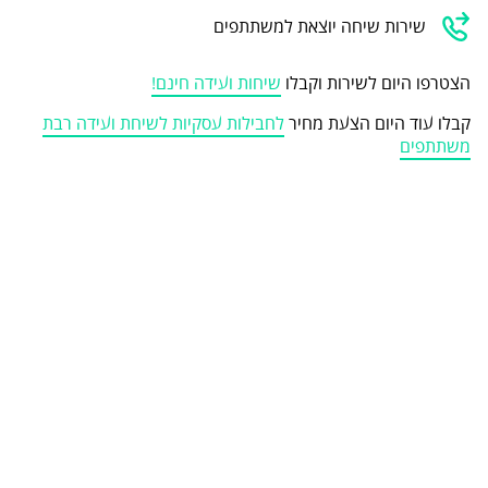
שירות שיחה יוצאת למשתתפים
הצטרפו היום לשירות וקבלו
שיחות ועידה חינם!
קבלו עוד היום הצעת מחיר
לחבילות עסקיות לשיחת ועידה רבת
משתתפים