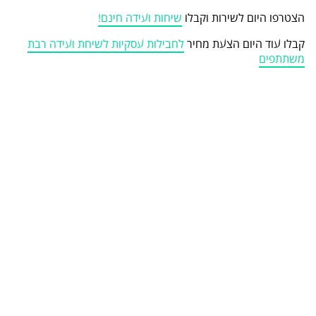
הצטרפו היום לשירות וקבלו
שיחות ועידה חינם!
קבלו עוד היום הצעת מחיר
לחבילות עסקיות לשיחת ועידה רבת
משתתפים