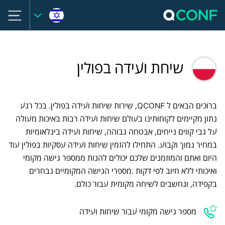
שיחת ועידה בפולין
ברוכים הבאים ל QCONF, שירות שיחות ועידה בפולין. בכל רגע
נתון מקיימים לקוחותינו בעולם שיחות ועידה רבות באיכות מעולה
על גבי קווים נייחים, אבטחה גבוהה, שיחות ועידה בינלאומיות
במחיר נמוך וקבוע. התחילו להזמין שיחות ועידה עסקיות בפולין עוד
היום ואתם והמוזמנים שלכם יכולים להנות ממספר גישה מקומי
ואיכותי ללא חיוב לפי דקות .מספרי הגישה המקומיים נבחרים
בקפידה, ונחשבים לשיחה מקומית עבור כולם.
מספר גישה מקומי עבור שיחות ועידה