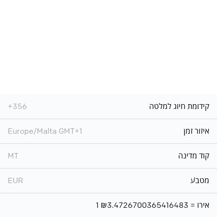
קידומת חיוג למלטה
+356
איזור זמן
Europe/Malta GMT+1
קוד מדינה
MT
מטבע
EUR
1 אירו = ₪3.4726700365416483