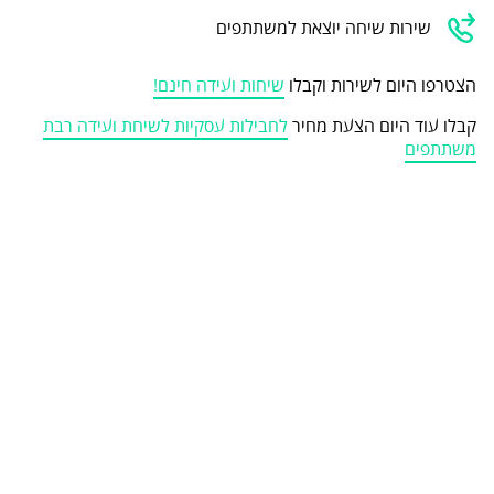
שירות שיחה יוצאת למשתתפים
הצטרפו היום לשירות וקבלו
שיחות ועידה חינם!
קבלו עוד היום הצעת מחיר
לחבילות עסקיות לשיחת ועידה רבת
משתתפים