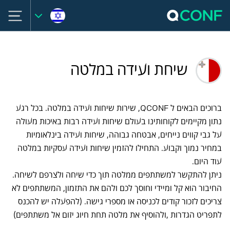
שיחת ועידה במלטה
ברוכים הבאים ל QCONF, שירות שיחות ועידה במלטה. בכל רגע
נתון מקיימים לקוחותינו בעולם שיחות ועידה רבות באיכות מעולה
על גבי קווים נייחים, אבטחה גבוהה, שיחות ועידה בינלאומיות
במחיר נמוך וקבוע. התחילו להזמין שיחות ועידה עסקיות במלטה
עוד היום.
ניתן להתקשר למשתתפים ממלטה תוך כדי שיחה ולצרפם לשיחה.
החיבור הוא קל ומיידי וחוסך לכם ולהם את התזמון, המשתתפים לא
צריכים לזכור קודים לכניסה או מספרי גישה. (להפעלה יש להכנס
לתפריט הגדרות ,ולהוסיף את מלטה תחת חיוג יזום אל משתתפים)