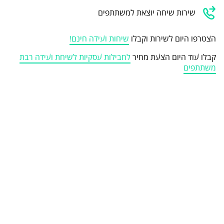
שירות שיחה יוצאת למשתתפים
הצטרפו היום לשירות וקבלו
שיחות ועידה חינם!
קבלו עוד היום הצעת מחיר
לחבילות עסקיות לשיחת ועידה רבת
משתתפים