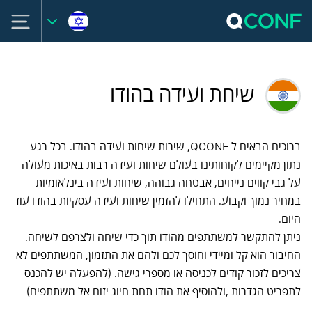
שיחת ועידה בהודו
ברוכים הבאים ל QCONF, שירות שיחות ועידה בהודו. בכל רגע
נתון מקיימים לקוחותינו בעולם שיחות ועידה רבות באיכות מעולה
על גבי קווים נייחים, אבטחה גבוהה, שיחות ועידה בינלאומיות
במחיר נמוך וקבוע. התחילו להזמין שיחות ועידה עסקיות בהודו עוד
היום.
ניתן להתקשר למשתתפים מהודו תוך כדי שיחה ולצרפם לשיחה.
החיבור הוא קל ומיידי וחוסך לכם ולהם את התזמון, המשתתפים לא
צריכים לזכור קודים לכניסה או מספרי גישה. (להפעלה יש להכנס
לתפריט הגדרות ,ולהוסיף את הודו תחת חיוג יזום אל משתתפים)