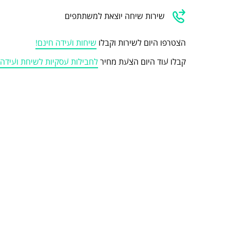
שירות שיחה יוצאת למשתתפים
הצטרפו היום לשירות וקבלו
שיחות ועידה חינם!
קבלו עוד היום הצעת מחיר
לחבילות עסקיות לשיחת ועיד