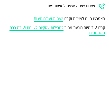
שירות שיחה יוצאת למשתתפים
הצטרפו היום לשירות וקבלו
שיחות ועידה חינם!
קבלו עוד היום הצעת מחיר
לחבילות עסקיות לשיחת ועידה רבת
משתתפים