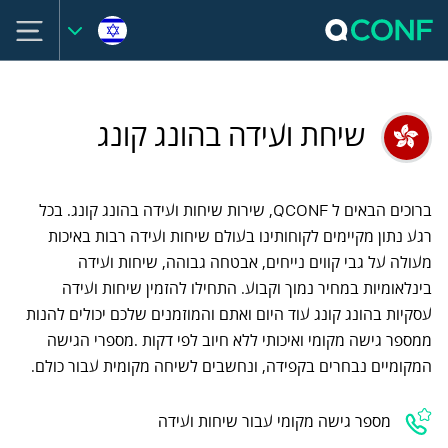
שיחת ועידה בהונג קונג
ברוכים הבאים ל QCONF, שירות שיחות ועידה בהונג קונג. בכל
רגע נתון מקיימים לקוחותינו בעולם שיחות ועידה רבות באיכות
מעולה על גבי קווים נייחים, אבטחה גבוהה, שיחות ועידה
בינלאומיות במחיר נמוך וקבוע. התחילו להזמין שיחות ועידה
עסקיות בהונג קונג עוד היום ואתם והמוזמנים שלכם יכולים להנות
ממספר גישה מקומי ואיכותי ללא חיוב לפי דקות .מספרי הגישה
המקומיים נבחרים בקפידה, ונחשבים לשיחה מקומית עבור כולם.
מספר גישה מקומי עבור שיחות ועידה