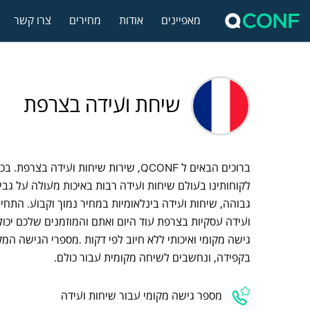
מאפיינים
אודות
מחירים
צרו קשר
שיחת ועידה בצרפת
ברוכים הבאים ל QCONF, שירות שיחות ועידה בצ
לקוחותינו בעולם שיחות ועידה רבות באיכות מעולה על גבי 
גבוהה, שיחות ועידה בינלאומיות במחיר נמוך וקבוע. התחיל
ועידה עסקיות בצרפת עוד היום ואתם והמוזמנים שלכם יכו
גישה מקומי ואיכותי ללא חיוב לפי דקות .מספרי הגישה המק
בקפידה, ונחשבים לשיחה מקומית עבור כולם.
מספר גישה מקומי עבור שיחות ועידה