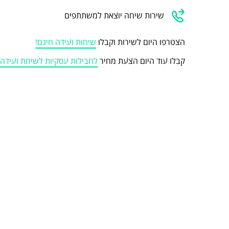
שירות שיחה יוצאת למשתתפים
הצטרפו היום לשירות וקבלו
שיחות ועידה חינם!
קבלו עוד היום הצעת מחיר
לחבילות עסקיות לשיחת ועיד