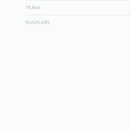
78,866
10,625,695