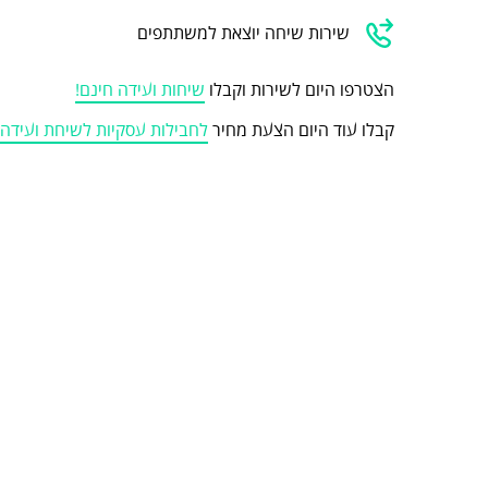
שירות שיחה יוצאת למשתתפים
הצטרפו היום לשירות וקבלו
שיחות ועידה חינם!
קבלו עוד היום הצעת מחיר
לחבילות עסקיות לשיחת ועיד