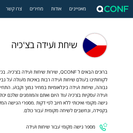
מאפיינים
אודות
מחירים
צרו קשר
שיחת ועידה בצ'כיה
ברוכים הבאים ל QCONF, שירות שיחות ועידה בצ'
לקוחותינו בעולם שיחות ועידה רבות באיכות מעולה על גבי 
גבוהה, שיחות ועידה בינלאומיות במחיר נמוך וקבוע. התחיל
ועידה עסקיות בצ'כיה עוד היום ואתם והמוזמנים שלכם יכו
גישה מקומי ואיכותי ללא חיוב לפי דקות .מספרי הגישה המק
בקפידה, ונחשבים לשיחה מקומית עבור כולם.
מספר גישה מקומי עבור שיחות ועידה