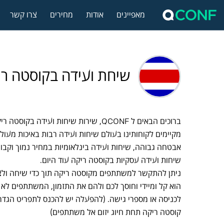
מאפיינים
אודות
מחירים
צרו קשר
שיחת ועידה בקוסטה רי
ברוכים הבאים ל QCONF, שירות שיחות ועידה בקו
מקיימים לקוחותינו בעולם שיחות ועידה רבות באיכות מעולה 
אבטחה גבוהה, שיחות ועידה בינלאומיות במחיר נמוך וקבוע
שיחות ועידה עסקיות בקוסטה ריקה עוד היום.
ניתן להתקשר למשתתפים מקוסטה ריקה תוך כדי שיחה ולצ
הוא קל ומיידי וחוסך לכם ולהם את התזמון, המשתתפים לא צ
לכניסה או מספרי גישה. (להפעלה יש להכנס לתפריט הגדרו
קוסטה ריקה תחת חיוג יזום אל משתתפים)