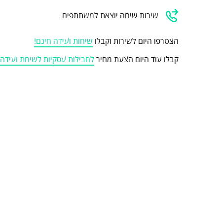
שירות שיחה יוצאת למשתתפים
הצטרפו היום לשירות וקבלו
שיחות ועידה חינם!
קבלו עוד היום הצעת מחיר
לחבילות עסקיות לשיחת ועיד