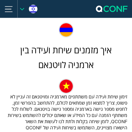
איך מזמנים שיחת ועידה בין
ארמניה לויטנאם
זימון שיחת ועידה עם משתתפים מארמניה ומויטנאם זה עניין לא
פשוט; צריך למצוא זמן שמתאים לכולם, להתחשב בהפרשי זמן,
לחפש מספר גישה בארמניה ומספר גישה בויטנאם. לשלוח לכל
משתתף הזמנה עם כל המידע או שאתם יכולים להשתמש בשירות
QCONF, לזמן שיחה בקלות ולתת לנו לעשות את השאר
הישארו מצויינים, השתמשו בשיחות ועידה של QCONF