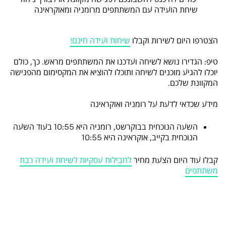
שיחת הועידה עם המשתתפים מרומניה ומאוקראינה
הצטרפו היום לשירות וקבלו
שיחות ועידה חינם!
טיפ: הגדירו נושא לשיחה ועדכנו את המשתתפים מראש. כך, כולם
יוכלו להגיע מוכנים לשיחה ותוכלו להוציא את המקסימום מהפגישה
המקוונת שלכם.
מידע שכדאי לדעת על רומניה ואוקראינה
השעה הנוכחית בבוקרשט, רומניה היא 10:55 בעוד השעה
הנוכחית בקייב, אוקראינה היא 10:55
קבלו עוד היום הצעת מחיר
לחבילות עסקיות לשיחת ועידה רבת
משתתפים