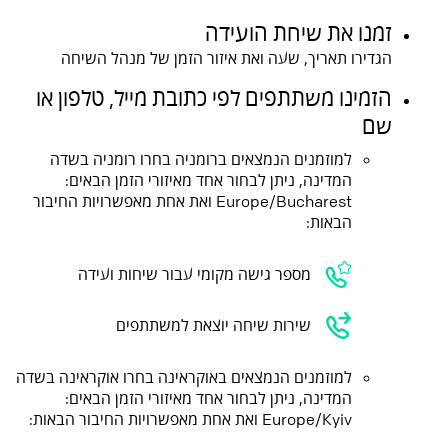
זמנו את שיחת הועידה
הגדירו תאריך, שעה ואת איזור הזמן של מנהל השיחה
הזמינו משתתפים לפי כתובת מייל, טלפון או
שם
למוזמנים הנמצאים ברומניה בחרו רומניה בשדה
המדינה, ניתן לבחור אחד מאיזורי הזמן הבאים:
Europe/Bucharest ואת אחת מאפשרויות החיבור
הבאות:
מספר גישה מקומי עבור שיחות ועידה
שירות שיחה יוצאת למשתתפים
למוזמנים הנמצאים באוקראינה בחרו אוקראינה בשדה
המדינה, ניתן לבחור אחד מאיזורי הזמן הבאים:
Europe/Kyiv ואת אחת מאפשרויות החיבור הבאות: