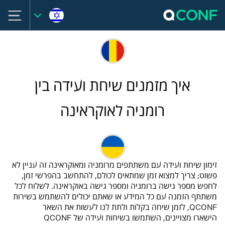
איך מזמנים שיחת ועידה בין
רומניה לאוקראינה
זימון שיחת ועידה עם משתתפים מרומניה ומאוקראינה זה עניין לא
פשוט; צריך למצוא זמן שמתאים לכולם, להתחשב בהפרשי זמן,
לחפש מספר גישה ברומניה ומספר גישה באוקראינה. לשלוח לכל
משתתף הזמנה עם כל המידע או שאתם יכולים להשתמש בשירות
QCONF, לזמן שיחה בקלות ולתת לנו לעשות את השאר
הישארו מצויינים, השתמשו בשיחות ועידה של QCONF