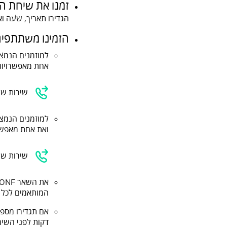
זמנו את שיחת ה
הגדירו תאריך, שעה ו
הזמינו משתתפים 
אחת מאפשרויות
שירות שי
ואת אחת מאפשר
שירות שי
המותאמים לכל מ
אם תגדירו מספר
דקות לפני השיח