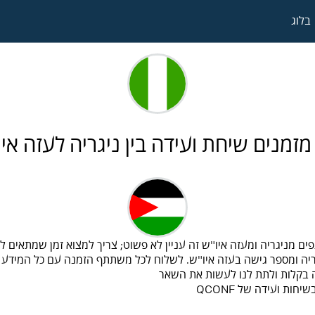
בלוג
מזמנים שיחת ועידה בין ניגריה לעזה אי
ים מניגריה ומעזה איו"ש זה עניין לא פשוט; צריך למצוא זמן שמתאים
ריה ומספר גישה בעזה איו"ש. לשלוח לכל משתתף הזמנה עם כל המידע
ות ועידה של QCONF