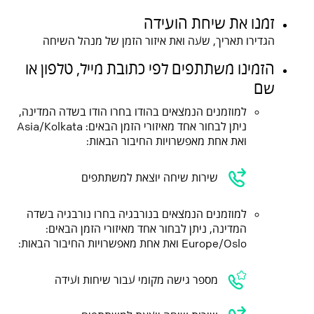
זמנו את שיחת הועידה
הגדירו תאריך, שעה ואת איזור הזמן של מנהל השיחה
הזמינו משתתפים לפי כתובת מייל, טלפון או
שם
למוזמנים הנמצאים בהודו בחרו הודו בשדה המדינה,
ניתן לבחור אחד מאיזורי הזמן הבאים: Asia/Kolkata
ואת אחת מאפשרויות החיבור הבאות:
שירות שיחה יוצאת למשתתפים
למוזמנים הנמצאים בנורבגיה בחרו נורבגיה בשדה
המדינה, ניתן לבחור אחד מאיזורי הזמן הבאים:
Europe/Oslo ואת אחת מאפשרויות החיבור הבאות:
מספר גישה מקומי עבור שיחות ועידה