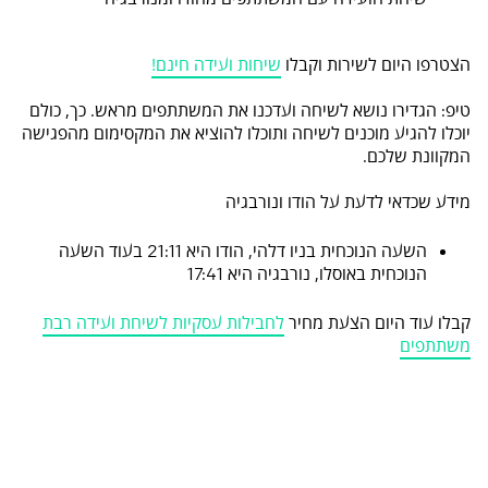
הצטרפו היום לשירות וקבלו
שיחות ועידה חינם!
טיפ: הגדירו נושא לשיחה ועדכנו את המשתתפים מראש. כך, כולם
יוכלו להגיע מוכנים לשיחה ותוכלו להוציא את המקסימום מהפגישה
המקוונת שלכם.
מידע שכדאי לדעת על הודו ונורבגיה
השעה הנוכחית בניו דלהי, הודו היא 21:11 בעוד השעה
הנוכחית באוסלו, נורבגיה היא 17:41
קבלו עוד היום הצעת מחיר
לחבילות עסקיות לשיחת ועידה רבת
משתתפים