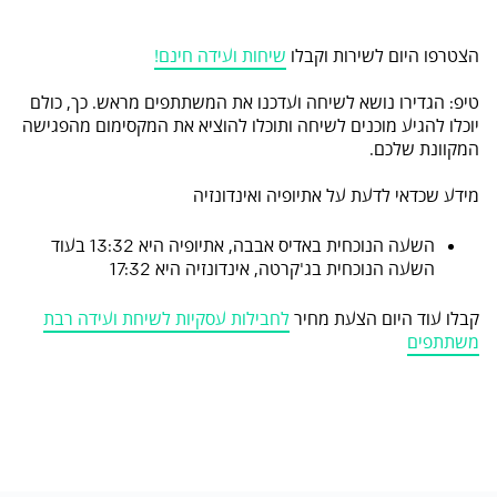
הצטרפו היום לשירות וקבלו
שיחות ועידה חינם!
טיפ: הגדירו נושא לשיחה ועדכנו את המשתתפים מראש. כך, כולם
יוכלו להגיע מוכנים לשיחה ותוכלו להוציא את המקסימום מהפגישה
המקוונת שלכם.
מידע שכדאי לדעת על אתיופיה ואינדונזיה
השעה הנוכחית באדיס אבבה, אתיופיה היא 13:32 בעוד
השעה הנוכחית בג'קרטה, אינדונזיה היא 17:32
קבלו עוד היום הצעת מחיר
לחבילות עסקיות לשיחת ועידה רבת
משתתפים