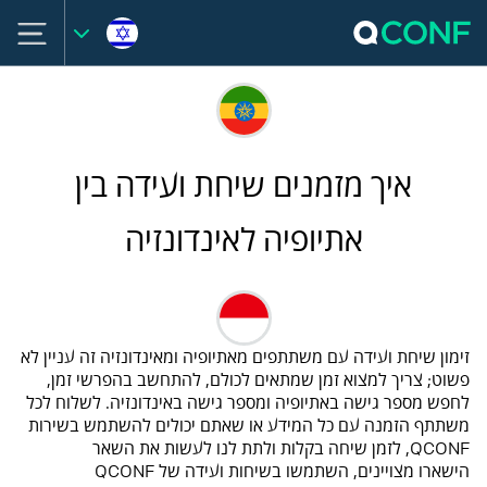
איך מזמנים שיחת ועידה בין
אתיופיה לאינדונזיה
זימון שיחת ועידה עם משתתפים מאתיופיה ומאינדונזיה זה עניין לא
פשוט; צריך למצוא זמן שמתאים לכולם, להתחשב בהפרשי זמן,
לחפש מספר גישה באתיופיה ומספר גישה באינדונזיה. לשלוח לכל
משתתף הזמנה עם כל המידע או שאתם יכולים להשתמש בשירות
QCONF, לזמן שיחה בקלות ולתת לנו לעשות את השאר
הישארו מצויינים, השתמשו בשיחות ועידה של QCONF