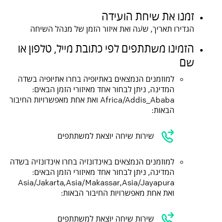
זמנו את שיחת הועידה
הגדירו תאריך, שעה ואת איזור הזמן של מנהל השיחה
הזמינו משתתפים לפי כתובת מייל, טלפון או
שם
למוזמנים הנמצאים באתיופיה בחרו אתיופיה בשדה
המדינה, ניתן לבחור אחד מאיזורי הזמן הבאים:
Africa/Addis_Ababa ואת אחת מאפשרויות החיבור
הבאות:
שירות שיחה יוצאת למשתתפים
למוזמנים הנמצאים באינדונזיה בחרו אינדונזיה בשדה
המדינה, ניתן לבחור אחד מאיזורי הזמן הבאים:
Asia/Jakarta,Asia/Makassar,Asia/Jayapura
ואת אחת מאפשרויות החיבור הבאות:
שירות שיחה יוצאת למשתתפים