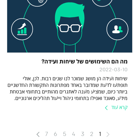
מה הם השימושים של שיחות ועידה?
2022-03-10
שיחות ועידה הן מושג שמוכר לנו שנים רבות. לכן, אולי
תופתעו לדעת שמדובר באחד מפתרונות התקשורת החדשניים
ביותר כיום, שמציע מענה לאתגרים מהותיים בתחומי אבטחת
מידע, סאונד ואפילו בתחומי ניהול וייעול תהליכים ארגוניים.
קרא עוד
7
6
5
4
3
2
1