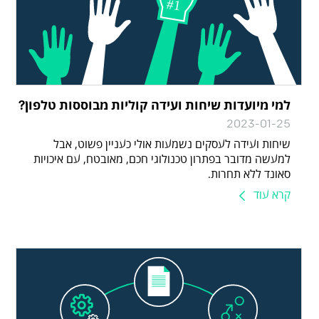
למי מיועדות שיחות ועידה קוליות מבוססות טלפון?
2023-01-25
שיחות ועידה לעסקים נשמעות אולי כעניין פשוט, אבל
למעשה מדובר בפתרון טכנולוגי חכם, מאובטח, עם איכויות
סאונד ללא תחרות.
קרא עוד