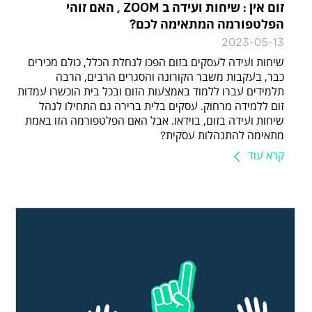
זום אין : שיחות ועידה ב ZOOM , האם זוהי
הפלטפורמה המתאימה לכם?
2023-05-13
שיחות ועידה לעסקים בזום הפכו לנחלת הכלל, כולם מכירים
כבר, בעקבות משבר הקורונה והסגרים הרבים, הרבה
תלמידים עברו ללמוד באמצעות הזום ובכל בית הוכשרו עמדות
זום ללמידה מרחוק. עסקים בלית ברירה גם התחילו לנהל
שיחות ועידה בזום, בוידאו. אבל האם הפלטפורמה הזו באמת
מתאימה להתנהלות עסקית?
קרא עוד