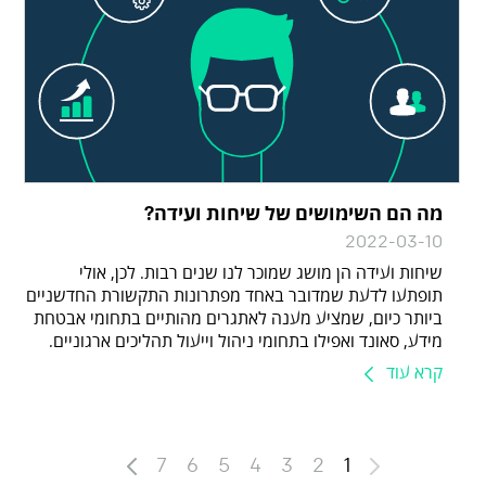
מה הם השימושים של שיחות ועידה?
2022-03-10
שיחות ועידה הן מושג שמוכר לנו שנים רבות. לכן, אולי
תופתעו לדעת שמדובר באחד מפתרונות התקשורת החדשניים
ביותר כיום, שמציע מענה לאתגרים מהותיים בתחומי אבטחת
מידע, סאונד ואפילו בתחומי ניהול וייעול תהליכים ארגוניים.
קרא עוד
7
6
5
4
3
2
1