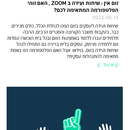
זום אין : שיחות ועידה ב ZOOM , האם זוהי
הפלטפורמה המתאימה לכם?
2023-05-13
שיחות ועידה לעסקים בזום הפכו לנחלת הכלל, כולם מכירים
כבר, בעקבות משבר הקורונה והסגרים הרבים, הרבה
תלמידים עברו ללמוד באמצעות הזום ובכל בית הוכשרו עמדות
זום ללמידה מרחוק. עסקים בלית ברירה גם התחילו לנהל
שיחות ועידה בזום, בוידאו. אבל האם הפלטפורמה הזו באמת
מתאימה להתנהלות עסקית?
קרא עוד