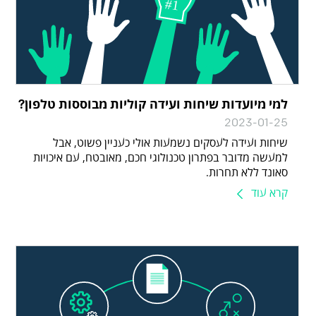
למי מיועדות שיחות ועידה קוליות מבוססות טלפון?
2023-01-25
שיחות ועידה לעסקים נשמעות אולי כעניין פשוט, אבל
למעשה מדובר בפתרון טכנולוגי חכם, מאובטח, עם איכויות
סאונד ללא תחרות.
קרא עוד